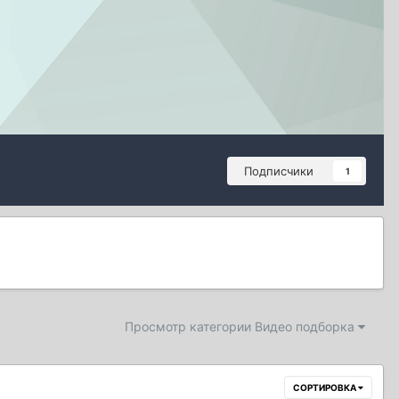
Подписчики
1
Просмотр категории Видео подборка
СОРТИРОВКА