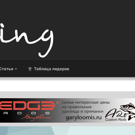
Статьи
Таблица лидеров