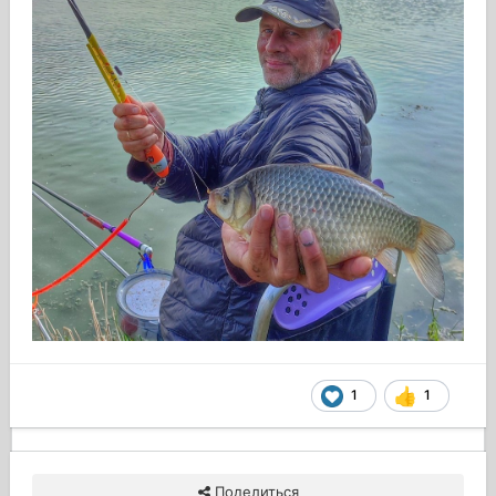
1
1
Поделиться