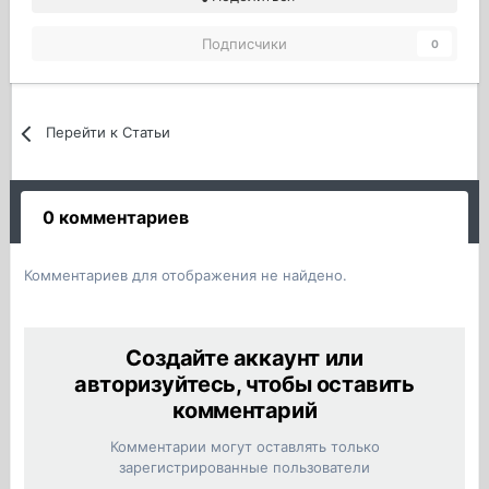
Подписчики
0
Перейти к Статьи
0 комментариев
Комментариев для отображения не найдено.
Создайте аккаунт или
авторизуйтесь, чтобы оставить
комментарий
Комментарии могут оставлять только
зарегистрированные пользователи