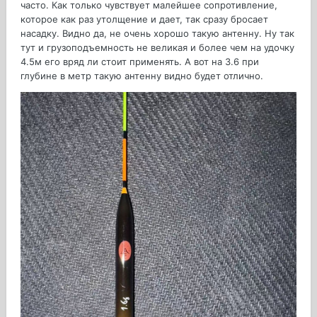
часто. Как только чувствует малейшее сопротивление,
которое как раз утолщение и дает, так сразу бросает
насадку. Видно да, не очень хорошо такую антенну. Ну так
тут и грузоподъемность не великая и более чем на удочку
4.5м его вряд ли стоит применять. А вот на 3.6 при
глубине в метр такую антенну видно будет отлично.