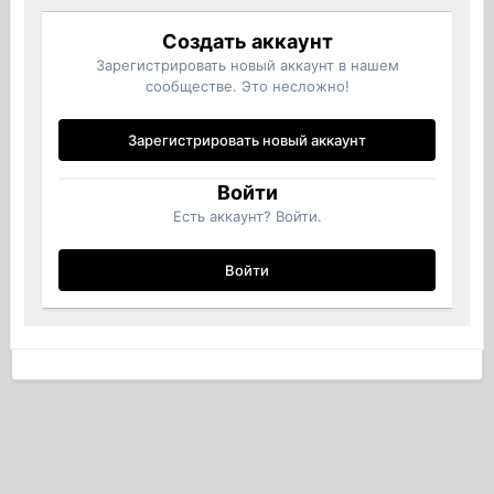
Создать аккаунт
Зарегистрировать новый аккаунт в нашем
сообществе. Это несложно!
Зарегистрировать новый аккаунт
Войти
Есть аккаунт? Войти.
Войти