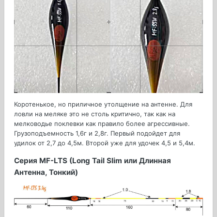
Коротенькое, но приличное утолщение на антенне. Для
ловли на меляке это не столь критично, так как на
мелководье поклевки как правило более агрессивные.
Грузоподъемность 1,6г и 2,8г. Первый подойдет для
удилок от 2,7 до 4,5м. Второй уже для удочек 4,5 и 5,4м.
Серия MF-LTS (Long Tail Slim или Длинная
Антенна, Тонкий)