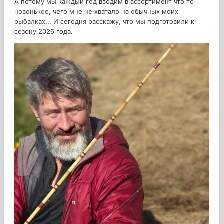
А потому мы каждый год вводим в ассортимент что то
новенькое, чего мне не хватало на обычных моих
рыбалках... И сегодня расскажу, что мы подготовили к
сезону 2026 года.