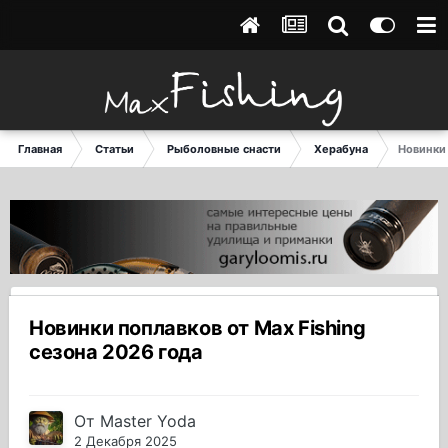
Главная
Статьи
Рыболовные снасти
Херабуна
Новинки 
Новинки поплавков от Max Fishing
сезона 2026 года
От
Master Yoda
2 Декабря 2025