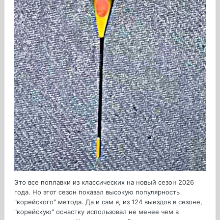
Это все поплавки из классических на новый сезон 2026
года. Но этот сезон показал высокую популярность
"корейского" метода. Да и сам я, из 124 выездов в сезоне,
"корейскую" оснастку использовал не менее чем в