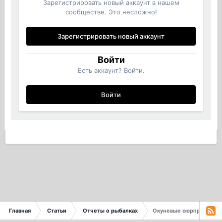
Зарегистрировать новый аккаунт в нашем
сообществе. Это несложно!
Зарегистрировать новый аккаунт
Войти
Есть аккаунт? Войти.
Войти
Главная
Статьи
Отчеты о рыбалках
Окуневые сюрпризы Ла