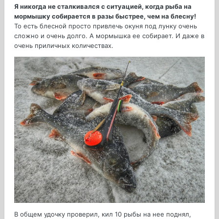
Я никогда не сталкивался с ситуацией, когда рыба на
мормышку собирается в разы быстрее, чем на блесну!
То есть блесной просто привлечь окуня под лунку очень
сложно и очень долго. А мормышка ее собирает. И даже в
очень приличных количествах.
В общем удочку проверил, кил 10 рыбы на нее поднял,