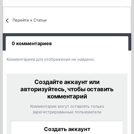
Перейти к Статьи
0 комментариев
Комментариев для отображения не найдено.
Создайте аккаунт или
авторизуйтесь, чтобы оставить
комментарий
Комментарии могут оставлять только
зарегистрированные пользователи
Создать аккаунт