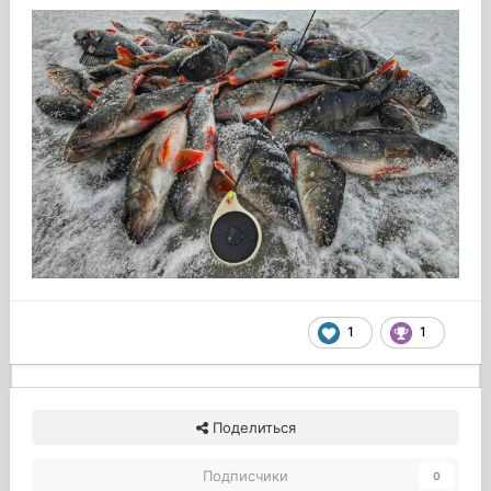
1
1
Поделиться
Подписчики
0