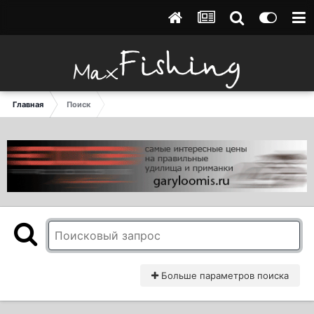
Главная
Поиск
Больше параметров поиска