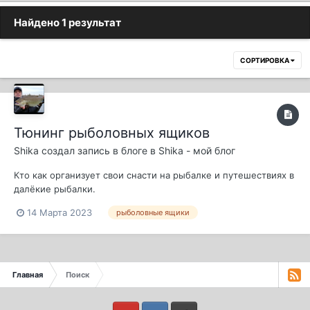
Найдено 1 результат
СОРТИРОВКА
Тюнинг рыболовных ящиков
Shika
создал запись в блоге в
Shika - мой блог
Кто как организует свои снасти на рыбалке и путешествиях в
далёкие рыбалки.
14 Марта 2023
рыболовные ящики
Главная
Поиск