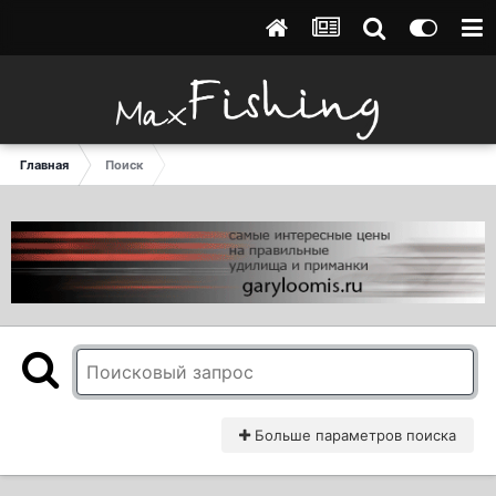
Главная
Поиск
Больше параметров поиска