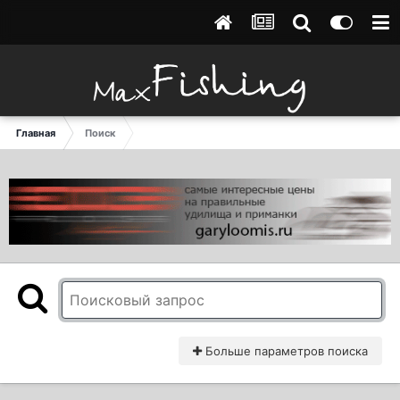
Главная
Поиск
Больше параметров поиска