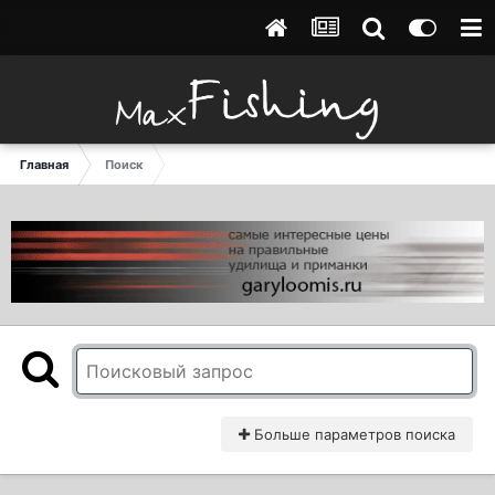
Главная
Поиск
Больше параметров поиска