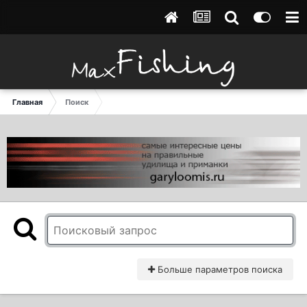
Главная
Поиск
Больше параметров поиска