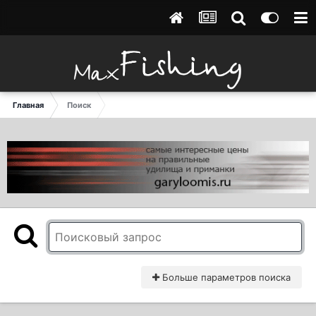
Главная
Поиск
Больше параметров поиска