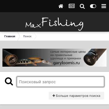
Главная
Поиск
Больше параметров поиска