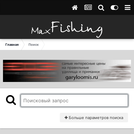
Главная
Поиск
Больше параметров поиска