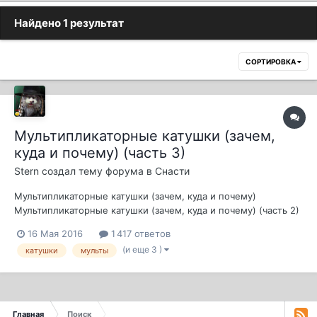
Найдено 1 результат
СОРТИРОВКА
Мультипликаторные катушки (зачем,
куда и почему) (часть 3)
Stern
создал тему форума в
Снасти
Мультипликаторные катушки (зачем, куда и почему)
Мультипликаторные катушки (зачем, куда и почему) (часть 2)
16 Мая 2016
1 417 ответов
(и еще 3 )
катушки
мульты
Главная
Поиск