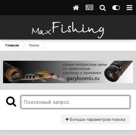
Главная
Поиск
Больше параметров поиска