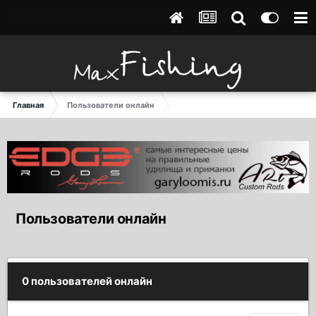
Главная
Пользователи онлайн
Пользователи онлайн
0 пользователей онлайн