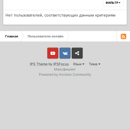
ФИЛЬТР
Нет пользователей, соответствующих данным критериям
Главная
Пользователи онлайн
Youtube
Vkontakte
Yandex
IPS Theme
by
IPSFocus
Язык
Тема
Максфишинг
Powered by Invision Community