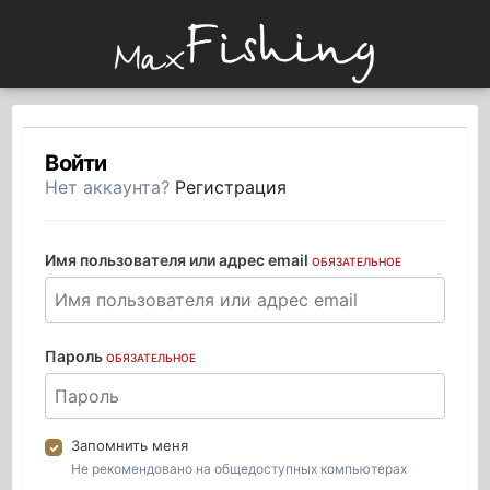
Войти
Нет аккаунта?
Регистрация
Имя пользователя или адрес email
ОБЯЗАТЕЛЬНОЕ
Пароль
ОБЯЗАТЕЛЬНОЕ
Запомнить меня
Не рекомендовано на общедоступных компьютерах