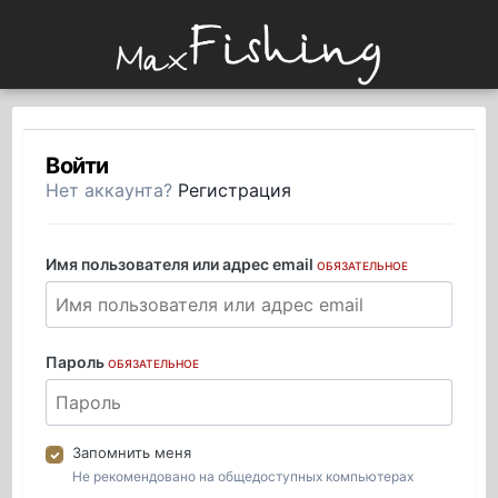
Войти
Нет аккаунта?
Регистрация
Имя пользователя или адрес email
ОБЯЗАТЕЛЬНОЕ
Пароль
ОБЯЗАТЕЛЬНОЕ
Запомнить меня
Не рекомендовано на общедоступных компьютерах