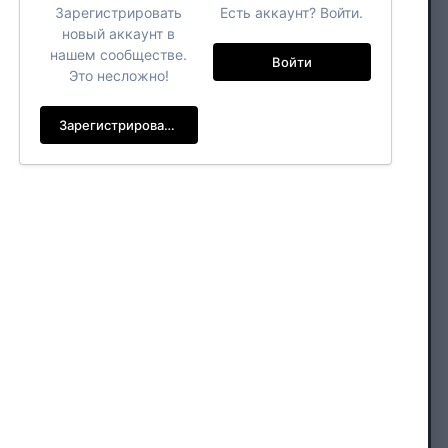
Зарегистрировать
Есть аккаунт? Войти.
новый аккаунт в
нашем сообществе.
Войти
Это несложно!
Зарегистрировать новый аккаунт