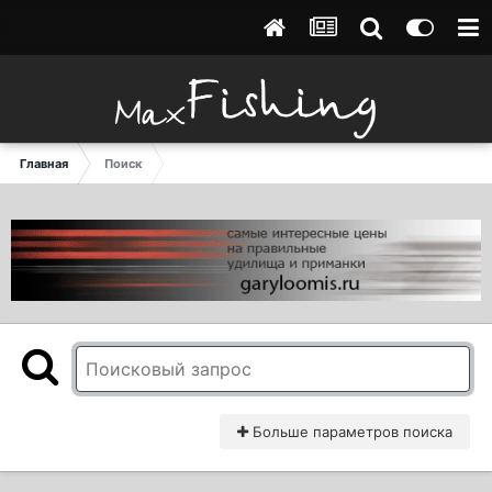
Главная
Поиск
Больше параметров поиска