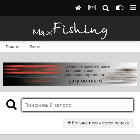
Главная
Поиск
Больше параметров поиска