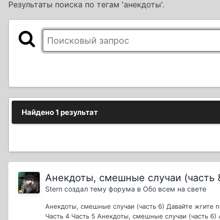
Результаты поиска по тегам 'анекдоты'.
Найдено 1 результат
Анекдоты, смешные случаи (часть 
Stern
создал тему форума в
Обо всем на свете
Анекдоты, смешные случаи (часть 6) Давайте жгите п
Часть 4 Часть 5 Анекдоты, смешные случаи (часть 6)