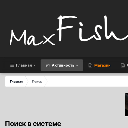
Главная
Активность
Магазин
Главная
Поиск
Поиск в системе