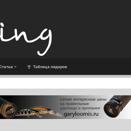
Статьи
Таблица лидеров