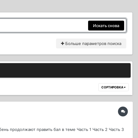
Искать снова
Больше параметров поиска
СОРТИРОВКА
ень продолжают править бал в теме Часть 1 Часть 2 Часть 3