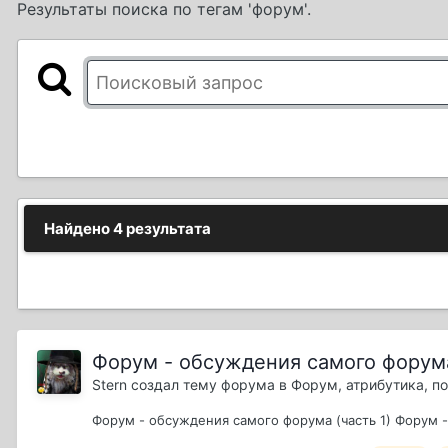
Результаты поиска по тегам 'форум'.
Найдено 4 результата
Форум - обсуждения самого форума
Stern
создал тему форума в
Форум, атрибутика, 
Форум - обсуждения самого форума (часть 1) Форум -