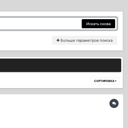
Искать снова
Больше параметров поиска
СОРТИРОВКА