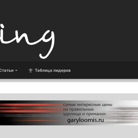
Статьи
Таблица лидеров