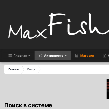
Главная
Активность
Магазин
Главная
Поиск
Поиск в системе