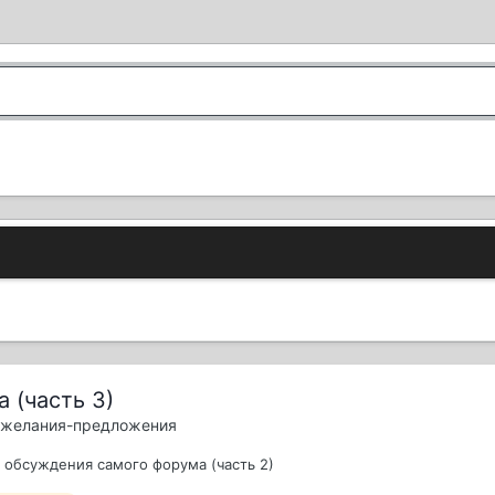
 (часть 3)
пожелания-предложения
 обсуждения самого форума (часть 2)