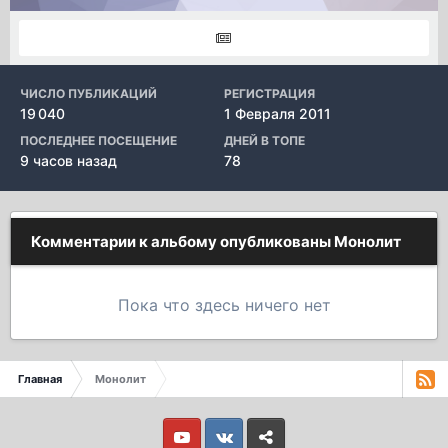
ЧИСЛО ПУБЛИКАЦИЙ
РЕГИСТРАЦИЯ
19 040
1 Февраля 2011
ПОСЛЕДНЕЕ ПОСЕЩЕНИЕ
ДНЕЙ В ТОПЕ
9 часов назад
78
Комментарии к альбому опубликованы Монолит
Пока что здесь ничего нет
Главная
Монолит