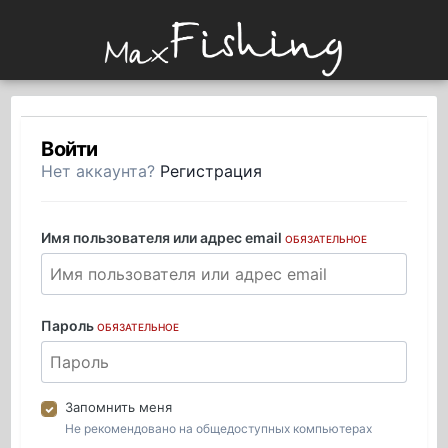
Войти
Нет аккаунта?
Регистрация
Имя пользователя или адрес email
ОБЯЗАТЕЛЬНОЕ
Пароль
ОБЯЗАТЕЛЬНОЕ
Запомнить меня
Не рекомендовано на общедоступных компьютерах